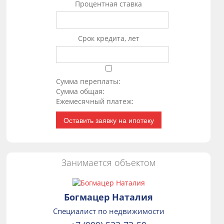
Процентная ставка
Срок кредита, лет
Сумма переплаты:
Сумма общая:
Ежемесячный платеж:
Оставить заявку на ипотеку
Занимается объектом
Богмацер Наталия
Специалист по недвижимости