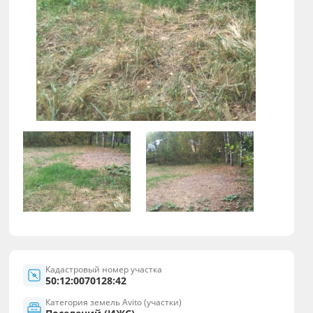
Кадастровый номер участка
50:12:0070128:42
Категория земель Avito (участки)