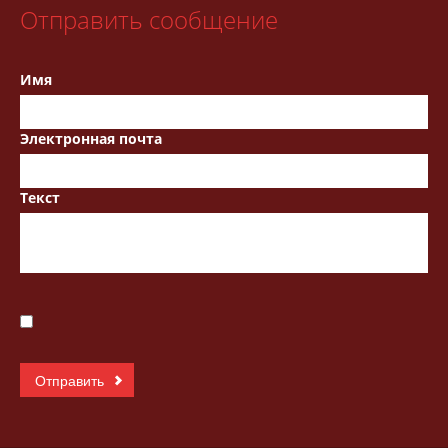
Отправить сообщение
Имя
Электронная почта
Текст