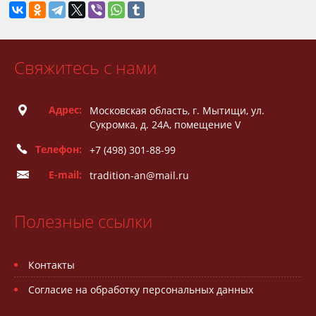
Свяжитесь с нами
Адрес:
Московская область, г. Мытищи, ул.
Сукромка, д. 24А, помещение V
Телефон:
+7 (498) 301-88-99
E-mail:
tradition-an@mail.ru
Полезные ссылки
Контакты
Согласие на обработку персональных данных