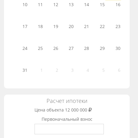
10
11
12
13
14
15
16
17
18
19
20
21
22
23
24
25
26
27
28
29
30
31
1
2
3
4
5
6
Расчет ипотеки
Цена объекта
12 000 000
Первоначальный взнос